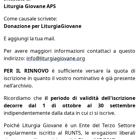
Liturgia Giovane APS
Come causale scrivete:
Donazione per LiturgiaGiovane
E aggiungi la tua mail.
Per avere maggiori informazioni contattaci a questo
indirizzo:
info@liturgiagiovane.org
PER IL RINNOVO
è sufficiente versare la quota di
iscrizione in quanto il vostro nominativo è già presente
nell'archivio.
Ricordiamo che
il periodo di validità dell'iscrizione
decorre dal 1 di ottobre al 30 settembre
indipendentemente dalla data in cui ci si iscrive.
Poiché Liturgia Giovane è un Ente del Terzo Settore
regolarmente iscritto al RUNTS, le erogazioni liberali