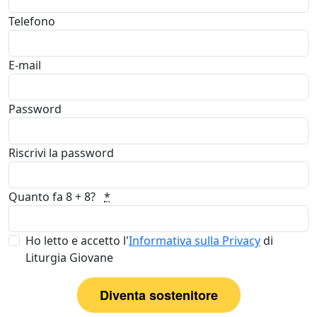
Telefono
E-mail
Password
Riscrivi la password
Quanto fa 8 + 8?
*
Ho letto e accetto l'
Informativa sulla Privacy
di
Liturgia Giovane