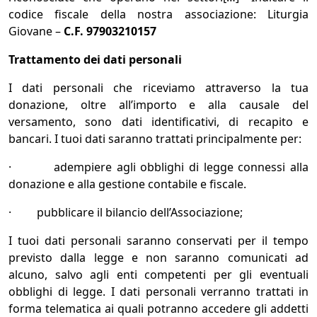
codice fiscale della nostra associazione: Liturgia
Giovane –
C.F. 97903210157
Trattamento dei dati personali
I dati personali che riceviamo attraverso la tua
donazione, oltre all’importo e alla causale del
versamento, sono dati identificativi, di recapito e
bancari. I tuoi dati saranno trattati principalmente per:
· adempiere agli obblighi di legge connessi alla
donazione e alla gestione contabile e fiscale.
· pubblicare il bilancio dell’Associazione;
I tuoi dati personali saranno conservati per il tempo
previsto dalla legge e non saranno comunicati ad
alcuno, salvo agli enti competenti per gli eventuali
obblighi di legge. I dati personali verranno trattati in
forma telematica ai quali potranno accedere gli addetti