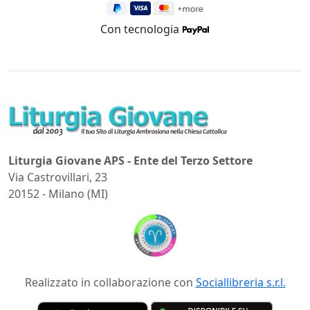
Con tecnologia
Liturgia Giovane APS - Ente del Terzo Settore
Via Castrovillari, 23
20152 - Milano (MI)
Realizzato in collaborazione con
Sociallibreria s.r.l.