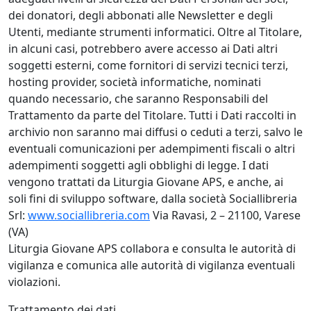
dei donatori, degli abbonati alle Newsletter e degli
Utenti, mediante strumenti informatici. Oltre al Titolare,
in alcuni casi, potrebbero avere accesso ai Dati altri
soggetti esterni, come fornitori di servizi tecnici terzi,
hosting provider, società informatiche, nominati
quando necessario, che saranno Responsabili del
Trattamento da parte del Titolare. Tutti i Dati raccolti in
archivio non saranno mai diffusi o ceduti a terzi, salvo le
eventuali comunicazioni per adempimenti fiscali o altri
adempimenti soggetti agli obblighi di legge. I dati
vengono trattati da Liturgia Giovane APS, e anche, ai
soli fini di sviluppo software, dalla società Sociallibreria
Srl:
www.sociallibreria.com
Via Ravasi, 2 – 21100, Varese
(VA)
Liturgia Giovane APS collabora e consulta le autorità di
vigilanza e comunica alle autorità di vigilanza eventuali
violazioni.
Trattamento dei dati