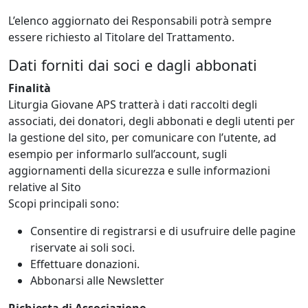
L’elenco aggiornato dei Responsabili potrà sempre
essere richiesto al Titolare del Trattamento.
Dati forniti dai soci e dagli abbonati
Finalità
Liturgia Giovane APS tratterà i dati raccolti degli
associati, dei donatori, degli abbonati e degli utenti per
la gestione del sito, per comunicare con l’utente, ad
esempio per informarlo sull’account, sugli
aggiornamenti della sicurezza e sulle informazioni
relative al Sito
Scopi principali sono:
Consentire di registrarsi e di usufruire delle pagine
riservate ai soli soci.
Effettuare donazioni.
Abbonarsi alle Newsletter