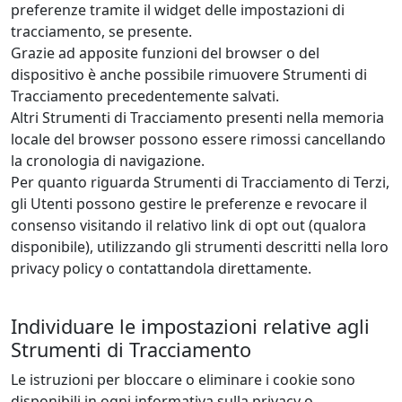
preferenze tramite il widget delle impostazioni di
tracciamento, se presente.
Grazie ad apposite funzioni del browser o del
dispositivo è anche possibile rimuovere Strumenti di
Tracciamento precedentemente salvati.
Altri Strumenti di Tracciamento presenti nella memoria
locale del browser possono essere rimossi cancellando
la cronologia di navigazione.
Per quanto riguarda Strumenti di Tracciamento di Terzi,
gli Utenti possono gestire le preferenze e revocare il
consenso visitando il relativo link di opt out (qualora
disponibile), utilizzando gli strumenti descritti nella loro
privacy policy o contattandola direttamente.
Individuare le impostazioni relative agli
Strumenti di Tracciamento
Le istruzioni per bloccare o eliminare i cookie sono
disponibili in ogni informativa sulla privacy o