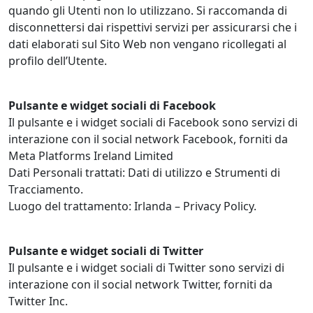
quando gli Utenti non lo utilizzano. Si raccomanda di
disconnettersi dai rispettivi servizi per assicurarsi che i
dati elaborati sul Sito Web non vengano ricollegati al
profilo dell’Utente.
Pulsante e widget sociali di Facebook
Il pulsante e i widget sociali di Facebook sono servizi di
interazione con il social network Facebook, forniti da
Meta Platforms Ireland Limited
Dati Personali trattati: Dati di utilizzo e Strumenti di
Tracciamento.
Luogo del trattamento: Irlanda – Privacy Policy.
Pulsante e widget sociali di Twitter
Il pulsante e i widget sociali di Twitter sono servizi di
interazione con il social network Twitter, forniti da
Twitter Inc.