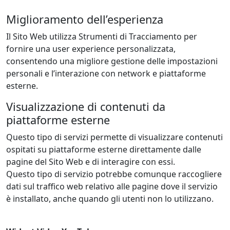
Miglioramento dell’esperienza
Il Sito Web utilizza Strumenti di Tracciamento per
fornire una user experience personalizzata,
consentendo una migliore gestione delle impostazioni
personali e l’interazione con network e piattaforme
esterne.
Visualizzazione di contenuti da
piattaforme esterne
Questo tipo di servizi permette di visualizzare contenuti
ospitati su piattaforme esterne direttamente dalle
pagine del Sito Web e di interagire con essi.
Questo tipo di servizio potrebbe comunque raccogliere
dati sul traffico web relativo alle pagine dove il servizio
è installato, anche quando gli utenti non lo utilizzano.