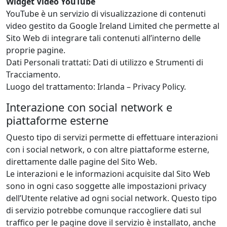
Widget Video YouTube
YouTube è un servizio di visualizzazione di contenuti
video gestito da Google Ireland Limited che permette al
Sito Web di integrare tali contenuti all’interno delle
proprie pagine.
Dati Personali trattati: Dati di utilizzo e Strumenti di
Tracciamento.
Luogo del trattamento: Irlanda – Privacy Policy.
Interazione con social network e
piattaforme esterne
Questo tipo di servizi permette di effettuare interazioni
con i social network, o con altre piattaforme esterne,
direttamente dalle pagine del Sito Web.
Le interazioni e le informazioni acquisite dal Sito Web
sono in ogni caso soggette alle impostazioni privacy
dell’Utente relative ad ogni social network. Questo tipo
di servizio potrebbe comunque raccogliere dati sul
traffico per le pagine dove il servizio è installato, anche