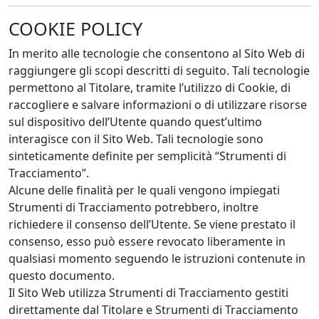
COOKIE POLICY
In merito alle tecnologie che consentono al Sito Web di
raggiungere gli scopi descritti di seguito. Tali tecnologie
permettono al Titolare, tramite l’utilizzo di Cookie, di
raccogliere e salvare informazioni o di utilizzare risorse
sul dispositivo dell’Utente quando quest’ultimo
interagisce con il Sito Web. Tali tecnologie sono
sinteticamente definite per semplicità “Strumenti di
Tracciamento”.
Alcune delle finalità per le quali vengono impiegati
Strumenti di Tracciamento potrebbero, inoltre
richiedere il consenso dell’Utente. Se viene prestato il
consenso, esso può essere revocato liberamente in
qualsiasi momento seguendo le istruzioni contenute in
questo documento.
Il Sito Web utilizza Strumenti di Tracciamento gestiti
direttamente dal Titolare e Strumenti di Tracciamento