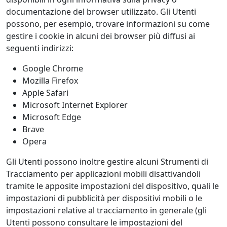
documentazione del browser utilizzato. Gli Utenti
possono, per esempio, trovare informazioni su come
gestire i cookie in alcuni dei browser più diffusi ai
seguenti indirizzi:
Google Chrome
Mozilla Firefox
Apple Safari
Microsoft Internet Explorer
Microsoft Edge
Brave
Opera
Gli Utenti possono inoltre gestire alcuni Strumenti di
Tracciamento per applicazioni mobili disattivandoli
tramite le apposite impostazioni del dispositivo, quali le
impostazioni di pubblicità per dispositivi mobili o le
impostazioni relative al tracciamento in generale (gli
Utenti possono consultare le impostazioni del