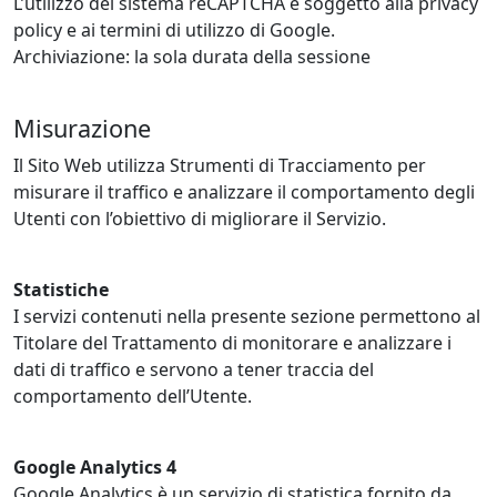
L’utilizzo del sistema reCAPTCHA è soggetto alla privacy
policy e ai termini di utilizzo di Google.
Archiviazione: la sola durata della sessione
Misurazione
Il Sito Web utilizza Strumenti di Tracciamento per
misurare il traffico e analizzare il comportamento degli
Utenti con l’obiettivo di migliorare il Servizio.
Statistiche
I servizi contenuti nella presente sezione permettono al
Titolare del Trattamento di monitorare e analizzare i
dati di traffico e servono a tener traccia del
comportamento dell’Utente.
Google Analytics 4
Google Analytics è un servizio di statistica fornito da