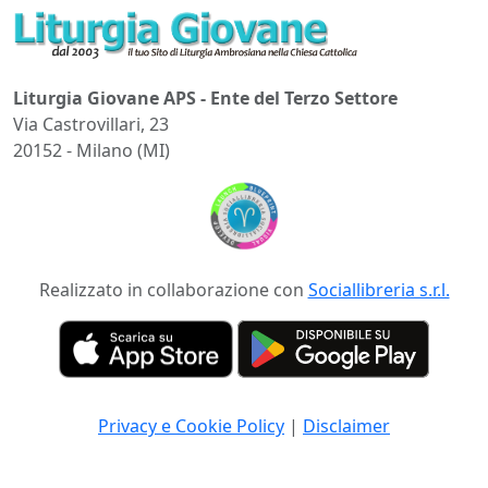
Liturgia Giovane APS - Ente del Terzo Settore
Via Castrovillari, 23
20152 - Milano (MI)
Realizzato in collaborazione con
Sociallibreria s.r.l.
Privacy e Cookie Policy
|
Disclaimer