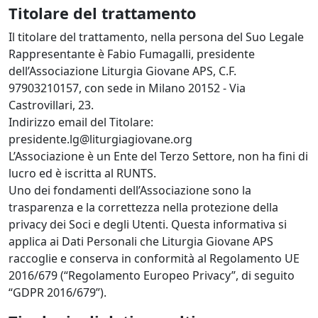
Titolare del trattamento
Il titolare del trattamento, nella persona del Suo Legale
Rappresentante è Fabio Fumagalli, presidente
dell’Associazione Liturgia Giovane APS, C.F.
97903210157, con sede in Milano 20152 - Via
Castrovillari, 23.
Indirizzo email del Titolare:
presidente.lg@liturgiagiovane.org
L’Associazione è un Ente del Terzo Settore, non ha fini di
lucro ed è iscritta al RUNTS.
Uno dei fondamenti dell’Associazione sono la
trasparenza e la correttezza nella protezione della
privacy dei Soci e degli Utenti. Questa informativa si
applica ai Dati Personali che Liturgia Giovane APS
raccoglie e conserva in conformità al Regolamento UE
2016/679 (“Regolamento Europeo Privacy”, di seguito
“GDPR 2016/679”).