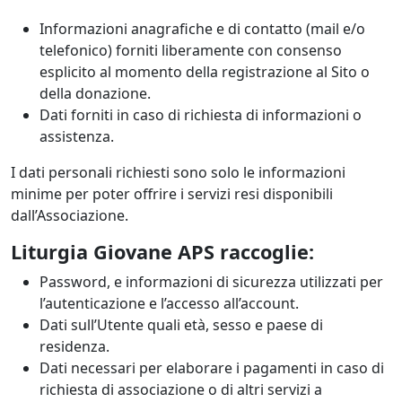
Informazioni anagrafiche e di contatto (mail e/o
telefonico) forniti liberamente con consenso
esplicito al momento della registrazione al Sito o
della donazione.
Dati forniti in caso di richiesta di informazioni o
assistenza.
I dati personali richiesti sono solo le informazioni
minime per poter offrire i servizi resi disponibili
dall’Associazione.
Liturgia Giovane APS raccoglie:
Password, e informazioni di sicurezza utilizzati per
l’autenticazione e l’accesso all’account.
Dati sull’Utente quali età, sesso e paese di
residenza.
Dati necessari per elaborare i pagamenti in caso di
richiesta di associazione o di altri servizi a