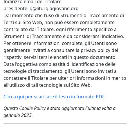
Indirizzo email del Titolare:
presidente.lg@liturgiagiovane.org
Dal momento che l’uso di Strumenti di Tracciamento di
Terzi sul Sito Web, non può essere completamente
controllato dal Titolare, ogni riferimento specifico a
Strumenti di Tracciamento è da considerarsi indicativo.
Per ottenere informazioni complete, gli Utenti sono
gentilmente invitati a consultare la privacy policy dei
rispettivi servizi terzi elencati in questo documento.
Data l’oggettiva complessità di identificazione delle
tecnologie di tracciamento, gli Utenti sono invitati a
contattare il Titolare per ulteriori informazioni in merito
all’utilizzo di tali tecnologie sul Sito Web.
Clicca qui per scaricare il testo in formato PDF
.
Questa Cookie Policy è stata aggiornata l'ultima volta a
gennaio 2025.