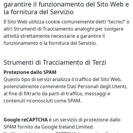
garantire il funzionamento del Sito Web e
la fornitura del Servizio
Il Sito Web utilizza cookie comunemente detti “tecnici” o
altri Strumenti di Tracciamento analoghi per svolgere
attività strettamente necessarie a garantire il
funzionamento o la fornitura del Servizio.
Strumenti di Tracciamento di Terzi
Protezione dallo SPAM
Questo tipo di servizi analizza il traffico del Sito Web,
potenzialmente contenente Dati Personali degli Utenti,
al fine di filtrarlo da parti di traffico, messaggi e
contenuti riconosciuti come SPAM.
Google reCAPTCHA
è un servizio di protezione dallo
SPAM fornito da Google Ireland Limited.