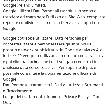
Google Ireland Limited.
Google utilizza i Dati Personali raccolti allo scopo di
tracciare ed esaminare l’utilizzo del Sito Web, compilare
report e condividerli con gli altri servizi sviluppati da
Google.
Google potrebbe utilizzare i Dati Personali per
contestualizzare e personalizzare gli annunci del
proprio network pubblicitario. In Google Analytics 4, gli
indirizzi IP vengono utilizzati al momento della raccolta
e poi eliminati prima che i dati vengano registrati in
qualsiasi data center o server. Per saperne di più, è
possibile consultare la documentazione ufficiale di
Google.
Dati Personali trattati: città, Dati di utilizzo e Strumenti
di Tracciamento.
Luogo del trattamento: Irlanda – Privacy Policy – Opt
Out.