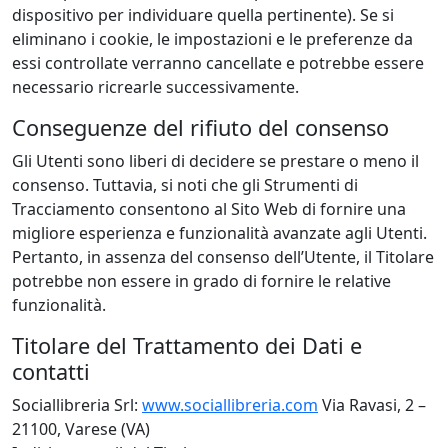
dispositivo per individuare quella pertinente). Se si
eliminano i cookie, le impostazioni e le preferenze da
essi controllate verranno cancellate e potrebbe essere
necessario ricrearle successivamente.
Conseguenze del rifiuto del consenso
Gli Utenti sono liberi di decidere se prestare o meno il
consenso. Tuttavia, si noti che gli Strumenti di
Tracciamento consentono al Sito Web di fornire una
migliore esperienza e funzionalità avanzate agli Utenti.
Pertanto, in assenza del consenso dell’Utente, il Titolare
potrebbe non essere in grado di fornire le relative
funzionalità.
Titolare del Trattamento dei Dati e
contatti
Sociallibreria Srl:
www.sociallibreria.com
Via Ravasi, 2 –
21100, Varese (VA)