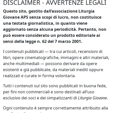
DISCLAIMER - AVVERTENZE LEGALI
Questo sito, gestito dall’associazione Liturgia
Giovane APS senza scopi di lucro, non costituisce
una testata giornalistica, in quanto viene
aggiornato senza alcuna periodicità. Pertanto, non
può essere considerato un prodotto editoriale ai
sensi della legge n. 62 del 7 marzo 2001.
I contenuti pubblicati — tra cui articoli, recensioni di
libri, opere cinematografiche, immagini e altri materiali,
anche multimediali — possono derivare da opere
esistenti e già pubblicate, da materiali inediti oppure
realizzati e curate in forma volontaria.
Tutti i contenuti sul sito sono pubblicati in buona fede,
per fini non commerciali e sono destinati all’uso
esclusivo dei soci e dei simpatizzanti di
Liturgia Giovane
.
Ogni contenuto è sempre correttamente attribuito alla