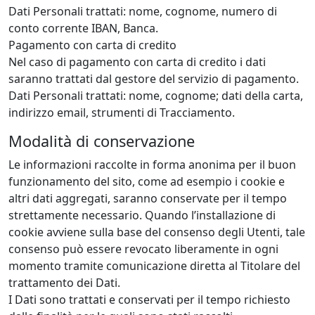
Dati Personali trattati: nome, cognome, numero di
conto corrente IBAN, Banca.
Pagamento con carta di credito
Nel caso di pagamento con carta di credito i dati
saranno trattati dal gestore del servizio di pagamento.
Dati Personali trattati: nome, cognome; dati della carta,
indirizzo email, strumenti di Tracciamento.
Modalità di conservazione
Le informazioni raccolte in forma anonima per il buon
funzionamento del sito, come ad esempio i cookie e
altri dati aggregati, saranno conservate per il tempo
strettamente necessario. Quando l’installazione di
cookie avviene sulla base del consenso degli Utenti, tale
consenso può essere revocato liberamente in ogni
momento tramite comunicazione diretta al Titolare del
trattamento dei Dati.
I Dati sono trattati e conservati per il tempo richiesto