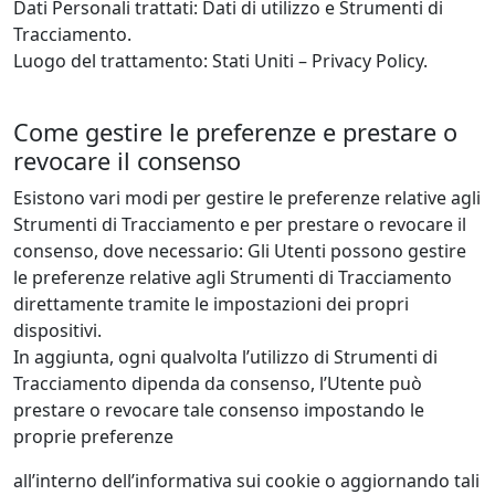
Dati Personali trattati: Dati di utilizzo e Strumenti di
Tracciamento.
Luogo del trattamento: Stati Uniti – Privacy Policy.
Come gestire le preferenze e prestare o
revocare il consenso
Esistono vari modi per gestire le preferenze relative agli
Strumenti di Tracciamento e per prestare o revocare il
consenso, dove necessario: Gli Utenti possono gestire
le preferenze relative agli Strumenti di Tracciamento
direttamente tramite le impostazioni dei propri
dispositivi.
In aggiunta, ogni qualvolta l’utilizzo di Strumenti di
Tracciamento dipenda da consenso, l’Utente può
prestare o revocare tale consenso impostando le
proprie preferenze
all’interno dell’informativa sui cookie o aggiornando tali