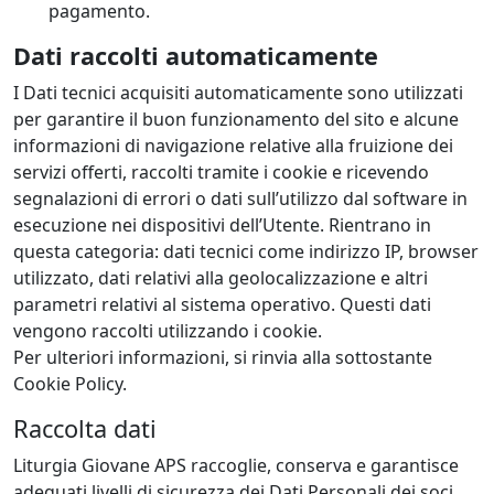
pagamento.
Dati raccolti automaticamente
I Dati tecnici acquisiti automaticamente sono utilizzati
per garantire il buon funzionamento del sito e alcune
informazioni di navigazione relative alla fruizione dei
servizi offerti, raccolti tramite i cookie e ricevendo
segnalazioni di errori o dati sull’utilizzo dal software in
esecuzione nei dispositivi dell’Utente. Rientrano in
questa categoria: dati tecnici come indirizzo IP, browser
utilizzato, dati relativi alla geolocalizzazione e altri
parametri relativi al sistema operativo. Questi dati
vengono raccolti utilizzando i cookie.
Per ulteriori informazioni, si rinvia alla sottostante
Cookie Policy.
Raccolta dati
Liturgia Giovane APS raccoglie, conserva e garantisce
adeguati livelli di sicurezza dei Dati Personali dei soci,