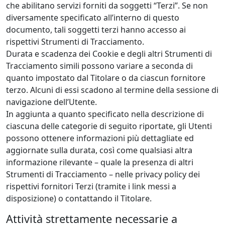
che abilitano servizi forniti da soggetti “Terzi”. Se non
diversamente specificato all’interno di questo
documento, tali soggetti terzi hanno accesso ai
rispettivi Strumenti di Tracciamento.
Durata e scadenza dei Cookie e degli altri Strumenti di
Tracciamento simili possono variare a seconda di
quanto impostato dal Titolare o da ciascun fornitore
terzo. Alcuni di essi scadono al termine della sessione di
navigazione dell’Utente.
In aggiunta a quanto specificato nella descrizione di
ciascuna delle categorie di seguito riportate, gli Utenti
possono ottenere informazioni più dettagliate ed
aggiornate sulla durata, così come qualsiasi altra
informazione rilevante – quale la presenza di altri
Strumenti di Tracciamento – nelle privacy policy dei
rispettivi fornitori Terzi (tramite i link messi a
disposizione) o contattando il Titolare.
Attività strettamente necessarie a