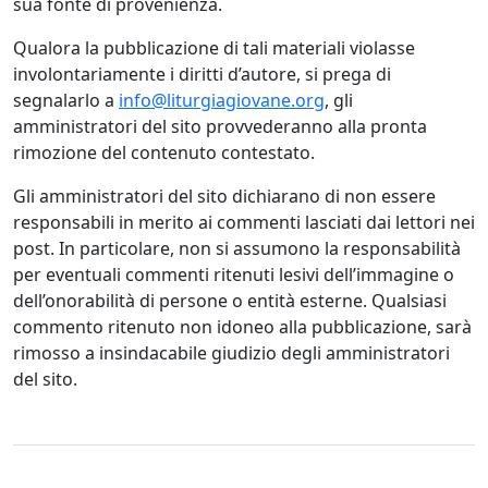
sua fonte di provenienza.
Qualora la pubblicazione di tali materiali violasse
involontariamente i diritti d’autore, si prega di
segnalarlo a
info@liturgiagiovane.org
, gli
amministratori del sito provvederanno alla pronta
rimozione del contenuto contestato.
Gli amministratori del sito dichiarano di non essere
responsabili in merito ai commenti lasciati dai lettori nei
post. In particolare, non si assumono la responsabilità
per eventuali commenti ritenuti lesivi dell’immagine o
dell’onorabilità di persone o entità esterne. Qualsiasi
commento ritenuto non idoneo alla pubblicazione, sarà
rimosso a insindacabile giudizio degli amministratori
del sito.