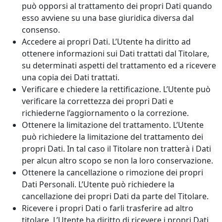
può opporsi al trattamento dei propri Dati quando
esso avviene su una base giuridica diversa dal
consenso.
Accedere ai propri Dati. L’Utente ha diritto ad
ottenere informazioni sui Dati trattati dal Titolare,
su determinati aspetti del trattamento ed a ricevere
una copia dei Dati trattati.
Verificare e chiedere la rettificazione. L’Utente può
verificare la correttezza dei propri Dati e
richiederne l’aggiornamento o la correzione.
Ottenere la limitazione del trattamento. L’Utente
può richiedere la limitazione del trattamento dei
propri Dati. In tal caso il Titolare non tratterà i Dati
per alcun altro scopo se non la loro conservazione.
Ottenere la cancellazione o rimozione dei propri
Dati Personali. L’Utente può richiedere la
cancellazione dei propri Dati da parte del Titolare.
Ricevere i propri Dati o farli trasferire ad altro
titolare. L’Utente ha diritto di ricevere i propri Dati