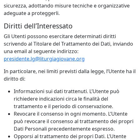
sicurezza, adottando misure tecniche e organizzative
adeguate a proteggerli.
Diritti dell’Interessato
Gli Utenti possono esercitare determinati diritti
scrivendo al Titolare del Trattamento dei Dati, inviando
una email al seguente indirizzo:
presidente.lg@liturgiagiovane.org
In particolare, nei limiti previsti dalla legge, l’Utente ha il
diritto di:
Informazioni sui dati trattenuti. L’Utente può
richiedere indicazioni circa le finalità del
trattamento e il periodo di conservazione.
Revocare il consenso in ogni momento. L’Utente
può revocare il consenso al trattamento dei propri
Dati Personali precedentemente espresso.
Opporsi al trattamento dei propri Dati. L’Utente