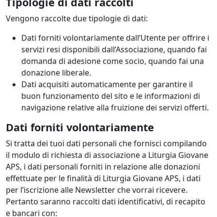
Tipologie di dati raccolti
Vengono raccolte due tipologie di dati:
Dati forniti volontariamente dall’Utente per offrire i
servizi resi disponibili dall’Associazione, quando fai
domanda di adesione come socio, quando fai una
donazione liberale.
Dati acquisiti automaticamente per garantire il
buon funzionamento del sito e le informazioni di
navigazione relative alla fruizione dei servizi offerti.
Dati forniti volontariamente
Si tratta dei tuoi dati personali che fornisci compilando
il modulo di richiesta di associazione a Liturgia Giovane
APS, i dati personali forniti in relazione alle donazioni
effettuate per le finalità di Liturgia Giovane APS, i dati
per l’iscrizione alle Newsletter che vorrai ricevere.
Pertanto saranno raccolti dati identificativi, di recapito
e bancari con: