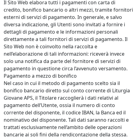
Il Sito Web elabora tutti i pagamenti con carta di
credito, bonifico bancario o altri mezzi, tramite fornitori
esterni di servizi di pagamento. In generale, e salvo
diversa indicazione, gli Utenti sono invitati a fornire i
dettagli di pagamento e le informazioni personali
direttamente a tali fornitori di servizi di pagamento. Il
Sito Web non è coinvolto nella raccolta e
nell’elaborazione di tali informazioni: riceverà invece
solo una notifica da parte del fornitore di servizi di
pagamento in questione circa l’avvenuto versamento.
Pagamento a mezzo di bonifico
Nel caso in cui il metodo di pagamento scelto sia il
bonifico bancario diretto sul conto corrente di Liturgia
Giovane APS, il Titolare raccoglierà i dati relativi al
pagamento dell’Utente, ossia il numero di conto
corrente del disponente, il codice IBAN, la Banca ed il
nominativo del disponente. Tali dati saranno raccolti e
trattati esclusivamente nell’ambito delle operazioni
bancarie ai soli fini della rendicontazione della stessa.