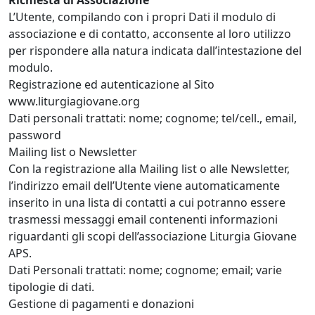
Richiesta di Associazione
L’Utente, compilando con i propri Dati il modulo di
associazione e di contatto, acconsente al loro utilizzo
per rispondere alla natura indicata dall’intestazione del
modulo.
Registrazione ed autenticazione al Sito
www.liturgiagiovane.org
Dati personali trattati: nome; cognome; tel/cell., email,
password
Mailing list o Newsletter
Con la registrazione alla Mailing list o alle Newsletter,
l’indirizzo email dell’Utente viene automaticamente
inserito in una lista di contatti a cui potranno essere
trasmessi messaggi email contenenti informazioni
riguardanti gli scopi dell’associazione Liturgia Giovane
APS.
Dati Personali trattati: nome; cognome; email; varie
tipologie di dati.
Gestione di pagamenti e donazioni