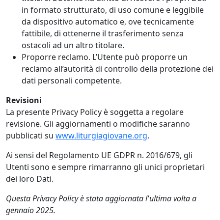
in formato strutturato, di uso comune e leggibile
da dispositivo automatico e, ove tecnicamente
fattibile, di ottenerne il trasferimento senza
ostacoli ad un altro titolare.
Proporre reclamo. L’Utente può proporre un
reclamo all’autorità di controllo della protezione dei
dati personali competente.
Revisioni
La presente Privacy Policy è soggetta a regolare
revisione. Gli aggiornamenti o modifiche saranno
pubblicati su
www.liturgiagiovane.org
.
Ai sensi del Regolamento UE GDPR n. 2016/679, gli
Utenti sono e sempre rimarranno gli unici proprietari
dei loro Dati.
Questa Privacy Policy è stata aggiornata l'ultima volta a
gennaio 2025.