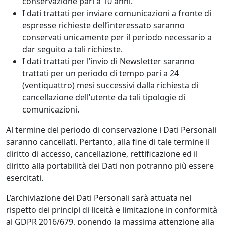
conservazione pari a 10 anni.
I dati trattati per inviare comunicazioni a fronte di
espresse richieste dell’interessato saranno
conservati unicamente per il periodo necessario a
dar seguito a tali richieste.
I dati trattati per l’invio di Newsletter saranno
trattati per un periodo di tempo pari a 24
(ventiquattro) mesi successivi dalla richiesta di
cancellazione dell’utente da tali tipologie di
comunicazioni.
Al termine del periodo di conservazione i Dati Personali
saranno cancellati. Pertanto, alla fine di tale termine il
diritto di accesso, cancellazione, rettificazione ed il
diritto alla portabilità dei Dati non potranno più essere
esercitati.
L’archiviazione dei Dati Personali sarà attuata nel
rispetto dei principi di liceità e limitazione in conformità
al GDPR 2016/679, ponendo la massima attenzione alla