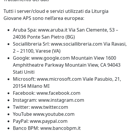
Tutti i server/cloud e servizi utilizzati da Liturgia
Giovane APS sono nell’area europea:
Aruba Spa: www.aruba.it Via San Clemente, 53 –
24036 Ponte San Pietro (BG)
Sociallibreria Srl: www.sociallibreria.com Via Ravasi,
2 – 21100, Varese (VA)
Google: www.google.com Mountain View 1600
Amphitheatre Parkway Mountain View, CA 94043
Stati Uniti
Microsoft: www.microsoft.com Viale Pasubio, 21,
20154 Milano MI
Facebook: www.facebook.com
Instagram: www.instagram.com
Twitter: www.twitter.com
YouTube www.youtube.com
PayPal: www.paypal.com
Banco BPM: www.bancobpm.it