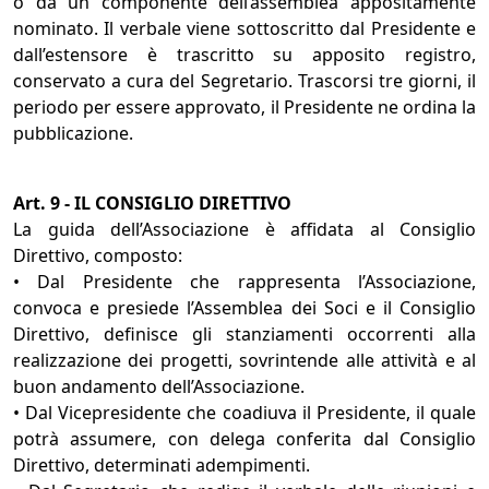
o da un componente dell’assemblea appositamente
nominato. Il verbale viene sottoscritto dal Presidente e
dall’estensore è trascritto su apposito registro,
conservato a cura del Segretario. Trascorsi tre giorni, il
periodo per essere approvato, il Presidente ne ordina la
pubblicazione.
Art. 9 - IL CONSIGLIO DIRETTIVO
La guida dell’Associazione è affidata al Consiglio
Direttivo, composto:
• Dal Presidente che rappresenta l’Associazione,
convoca e presiede l’Assemblea dei Soci e il Consiglio
Direttivo, definisce gli stanziamenti occorrenti alla
realizzazione dei progetti, sovrintende alle attività e al
buon andamento dell’Associazione.
• Dal Vicepresidente che coadiuva il Presidente, il quale
potrà assumere, con delega conferita dal Consiglio
Direttivo, determinati adempimenti.