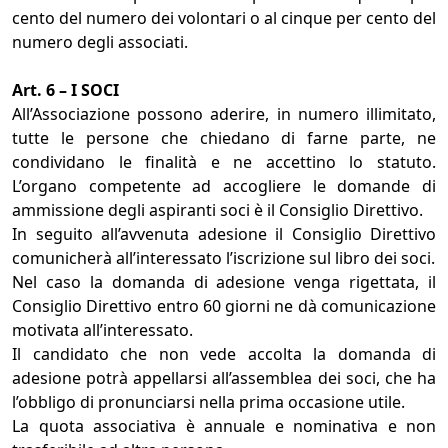
cento del numero dei volontari o al cinque per cento del
numero degli associati.
Art. 6 – I SOCI
All’Associazione possono aderire, in numero illimitato,
tutte le persone che chiedano di farne parte, ne
condividano le finalità e ne accettino lo statuto.
L’organo competente ad accogliere le domande di
ammissione degli aspiranti soci è il Consiglio Direttivo.
In seguito all’avvenuta adesione il Consiglio Direttivo
comunicherà all’interessato l’iscrizione sul libro dei soci.
Nel caso la domanda di adesione venga rigettata, il
Consiglio Direttivo entro 60 giorni ne dà comunicazione
motivata all’interessato.
Il candidato che non vede accolta la domanda di
adesione potrà appellarsi all’assemblea dei soci, che ha
l’obbligo di pronunciarsi nella prima occasione utile.
La quota associativa è annuale e nominativa e non