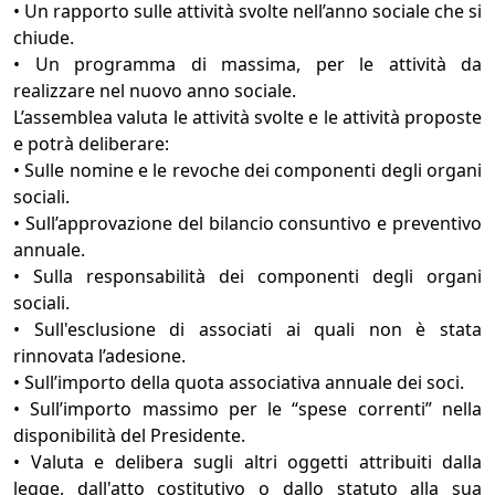
• Un rapporto sulle attività svolte nell’anno sociale che si
chiude.
• Un programma di massima, per le attività da
realizzare nel nuovo anno sociale.
L’assemblea valuta le attività svolte e le attività proposte
e potrà deliberare:
• Sulle nomine e le revoche dei componenti degli organi
sociali.
• Sull’approvazione del bilancio consuntivo e preventivo
annuale.
• Sulla responsabilità dei componenti degli organi
sociali.
• Sull'esclusione di associati ai quali non è stata
rinnovata l’adesione.
• Sull’importo della quota associativa annuale dei soci.
• Sull’importo massimo per le “spese correnti” nella
disponibilità del Presidente.
• Valuta e delibera sugli altri oggetti attribuiti dalla
legge, dall'atto costitutivo o dallo statuto alla sua