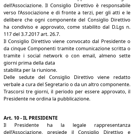
dell’Associazione. Il Consiglio Direttivo è responsabile
verso l’Associazione e di fronte a terzi, per gli atti e le
delibere che ogni componente del Consiglio Direttivo
ha condiviso e approvato, come stabilito dal D.Lgs n.
117 del 3.7.2017 art. 26.7.
Il Consiglio Direttivo viene convocato dal Presidente o
da cinque Componenti tramite comunicazione scritta o
tramite i social network o con email, almeno sette
giorni prima della data
stabilita per la riunione.
Delle sedute del Consiglio Direttivo viene redatto
verbale a cura del Segretario o da un altro componente.
Trascorsi tre giorni, il periodo per essere approvato, il
Presidente ne ordina la pubblicazione.
Art. 10 - IL PRESIDENTE
Il Presidente ha la legale rappresentanza
dell’Associazione, presiede il Consiglio Direttivo e