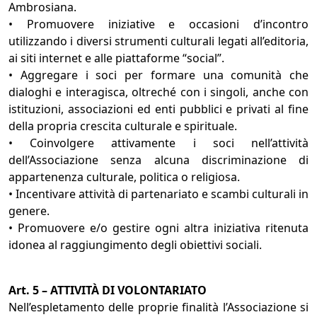
Ambrosiana.
• Promuovere iniziative e occasioni d’incontro
utilizzando i diversi strumenti culturali legati all’editoria,
ai siti internet e alle piattaforme “social”.
• Aggregare i soci per formare una comunità che
dialoghi e interagisca, oltreché con i singoli, anche con
istituzioni, associazioni ed enti pubblici e privati al fine
della propria crescita culturale e spirituale.
• Coinvolgere attivamente i soci nell’attività
dell’Associazione senza alcuna discriminazione di
appartenenza culturale, politica o religiosa.
• Incentivare attività di partenariato e scambi culturali in
genere.
• Promuovere e/o gestire ogni altra iniziativa ritenuta
idonea al raggiungimento degli obiettivi sociali.
Art. 5 – ATTIVITÀ DI VOLONTARIATO
Nell’espletamento delle proprie finalità l’Associazione si