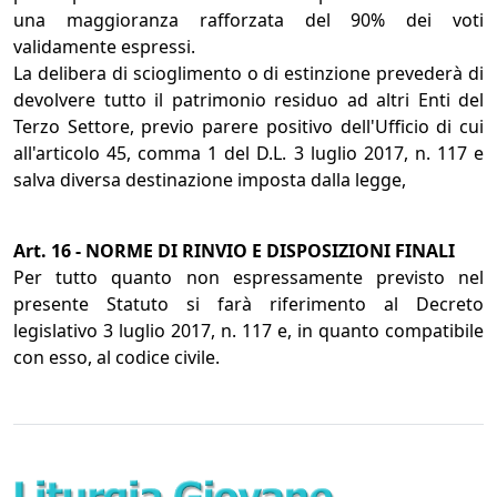
una maggioranza rafforzata del 90% dei voti
validamente espressi.
La delibera di scioglimento o di estinzione prevederà di
devolvere tutto il patrimonio residuo ad altri Enti del
Terzo Settore, previo parere positivo dell'Ufficio di cui
all'articolo 45, comma 1 del D.L. 3 luglio 2017, n. 117 e
salva diversa destinazione imposta dalla legge,
Art. 16 - NORME DI RINVIO E DISPOSIZIONI FINALI
Per tutto quanto non espressamente previsto nel
presente Statuto si farà riferimento al Decreto
legislativo 3 luglio 2017, n. 117 e, in quanto compatibile
con esso, al codice civile.