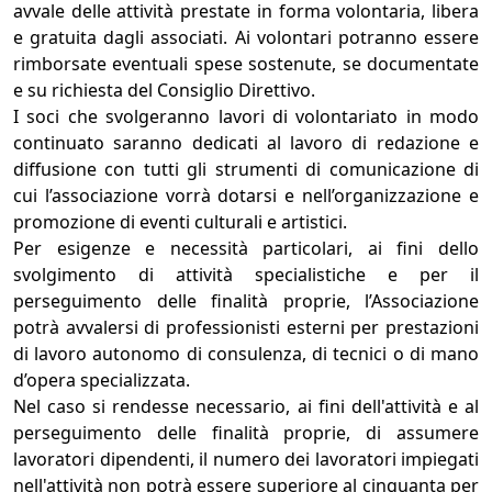
avvale delle attività prestate in forma volontaria, libera
e gratuita dagli associati. Ai volontari potranno essere
rimborsate eventuali spese sostenute, se documentate
e su richiesta del Consiglio Direttivo.
I soci che svolgeranno lavori di volontariato in modo
continuato saranno dedicati al lavoro di redazione e
diffusione con tutti gli strumenti di comunicazione di
cui l’associazione vorrà dotarsi e nell’organizzazione e
promozione di eventi culturali e artistici.
Per esigenze e necessità particolari, ai fini dello
svolgimento di attività specialistiche e per il
perseguimento delle finalità proprie, l’Associazione
potrà avvalersi di professionisti esterni per prestazioni
di lavoro autonomo di consulenza, di tecnici o di mano
d’opera specializzata.
Nel caso si rendesse necessario, ai fini dell'attività e al
perseguimento delle finalità proprie, di assumere
lavoratori dipendenti, il numero dei lavoratori impiegati
nell'attività non potrà essere superiore al cinquanta per