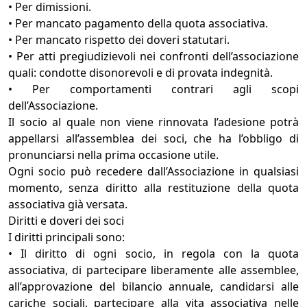
• Per dimissioni.
• Per mancato pagamento della quota associativa.
• Per mancato rispetto dei doveri statutari.
• Per atti pregiudizievoli nei confronti dell’associazione
quali: condotte disonorevoli e di provata indegnità.
• Per comportamenti contrari agli scopi
dell’Associazione.
Il socio al quale non viene rinnovata l’adesione potrà
appellarsi all’assemblea dei soci, che ha l’obbligo di
pronunciarsi nella prima occasione utile.
Ogni socio può recedere dall’Associazione in qualsiasi
momento, senza diritto alla restituzione della quota
associativa già versata.
Diritti e doveri dei soci
I diritti principali sono:
• Il diritto di ogni socio, in regola con la quota
associativa, di partecipare liberamente alle assemblee,
all’approvazione del bilancio annuale, candidarsi alle
cariche sociali, partecipare alla vita associativa nelle