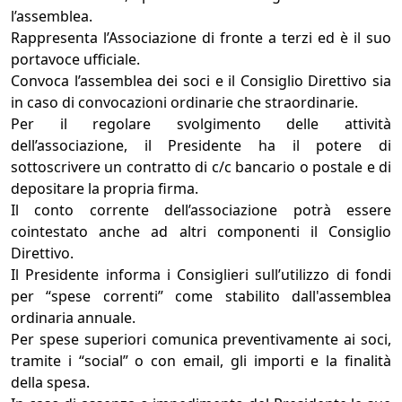
l’assemblea.
Rappresenta l’Associazione di fronte a terzi ed è il suo
portavoce ufficiale.
Convoca l’assemblea dei soci e il Consiglio Direttivo sia
in caso di convocazioni ordinarie che straordinarie.
Per il regolare svolgimento delle attività
dell’associazione, il Presidente ha il potere di
sottoscrivere un contratto di c/c bancario o postale e di
depositare la propria firma.
Il conto corrente dell’associazione potrà essere
cointestato anche ad altri componenti il Consiglio
Direttivo.
Il Presidente informa i Consiglieri sull’utilizzo di fondi
per “spese correnti” come stabilito dall'assemblea
ordinaria annuale.
Per spese superiori comunica preventivamente ai soci,
tramite i “social” o con email, gli importi e la finalità
della spesa.