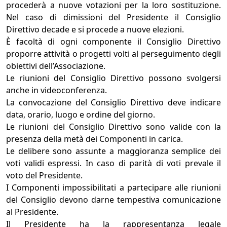
procederà a nuove votazioni per la loro sostituzione.
Nel caso di dimissioni del Presidente il Consiglio
Direttivo decade e si procede a nuove elezioni.
È facoltà di ogni componente il Consiglio Direttivo
proporre attività o progetti volti al perseguimento degli
obiettivi dell’Associazione.
Le riunioni del Consiglio Direttivo possono svolgersi
anche in videoconferenza.
La convocazione del Consiglio Direttivo deve indicare
data, orario, luogo e ordine del giorno.
Le riunioni del Consiglio Direttivo sono valide con la
presenza della metà dei Componenti in carica.
Le delibere sono assunte a maggioranza semplice dei
voti validi espressi. In caso di parità di voti prevale il
voto del Presidente.
I Componenti impossibilitati a partecipare alle riunioni
del Consiglio devono darne tempestiva comunicazione
al Presidente.
Il Presidente ha la rappresentanza legale