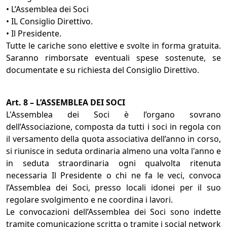
• L’Assemblea dei Soci
• IL Consiglio Direttivo.
• Il Presidente.
Tutte le cariche sono elettive e svolte in forma gratuita.
Saranno rimborsate eventuali spese sostenute, se
documentate e su richiesta del Consiglio Direttivo.
Art. 8 – L’ASSEMBLEA DEI SOCI
L'Assemblea dei Soci è l’organo sovrano
dell’Associazione, composta da tutti i soci in regola con
il versamento della quota associativa dell’anno in corso,
si riunisce in seduta ordinaria almeno una volta l'anno e
in seduta straordinaria ogni qualvolta ritenuta
necessaria Il Presidente o chi ne fa le veci, convoca
l’Assemblea dei Soci, presso locali idonei per il suo
regolare svolgimento e ne coordina i lavori.
Le convocazioni dell’Assemblea dei Soci sono indette
tramite comunicazione scritta o tramite i social network