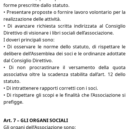
forme prescritte dallo statuto.
• Presentare proposte o fornire lavoro volontario per la
realizzazione delle attività.
• Di avanzare richiesta scritta indirizzata al Consiglio
Direttivo di visionare i libri sociali dell’associazione.
I doveri principali sono:
• Di osservare le norme dello statuto, di rispettare le
delibere dell’Assemblea dei soci e le ordinanze adottate
dal Consiglio Direttivo.
• Di non procrastinare il versamento della quota
associativa oltre la scadenza stabilita dall’art. 12 dello
statuto.
• Di intrattenere rapporti corretti con i soci.
• Di rispettare gli scopi e le finalità che l’Associazione si
prefigge.
Art. 7 – GLI ORGANI SOCIALI
Gli organi dell’Associazione sono: