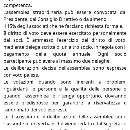
competenza.
L’assemblea straordinaria può essere convocata dal
Presidente, dal Consiglio Direttivo o da almeno
il 15% degli associati che ne facciano richiesta formale.
Il diritto di voto deve essere esercitato personalmente
dai soci. È ammesso l’esercizio del diritto di voto,
mediante delega scritta di un altro socio, in regola con il
pagamento della quota annuale Ogni socio
partecipante può avere al massimo due deleghe.
Le deliberazioni decise dell’assemblea sono espresse
con voto palese.
Le votazioni quando sono inerenti a problemi
riguardanti le persone e la qualità delle persone o
quando l’assemblea lo ritenga opportuno, dovranno
essere predisposte per garantire la riservatezza e
l’anonimato dei voti espressi.
Le discussioni e le deliberazioni delle assemblee sono
riassunte in un verbale che viene redatto dal Segretario