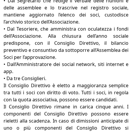
• Dal Segretario che redige il verbale delle riunioni e
delle assemblee e lo trascrive nel registro sociale,
mantiene aggiornato l’elenco dei soci, custodisce
l’archivio storico dell’Associazione.
• Dal Tesoriere, che amministra con oculatezza i fondi
dell’Associazione. Alla chiusura dell’anno sociale
predispone, con il Consiglio Direttivo, il bilancio
preventivo e consuntivo da sottoporre all’Assemblea dei
Soci per l’approvazione.
• Dall’Amministratore dei social network, siti internet e
app.
• Da tre Consiglieri.
Il Consiglio Direttivo è eletto a maggioranza semplice
tra tutti i soci con diritto di voto. Tutti i soci, in regola
con la quota associativa, possono essere candidati.
Il Consiglio Direttivo rimane in carica cinque anni. I
componenti del Consiglio Direttivo possono essere
rieletti alla scadenza. In caso di dimissioni anticipate di
uno o più componenti del Consiglio Direttivo si