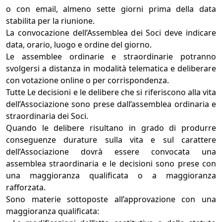
o con email, almeno sette giorni prima della data
stabilita per la riunione.
La convocazione dell’Assemblea dei Soci deve indicare
data, orario, luogo e ordine del giorno.
Le assemblee ordinarie e straordinarie potranno
svolgersi a distanza in modalità telematica e deliberare
con votazione online o per corrispondenza.
Tutte Le decisioni e le delibere che si riferiscono alla vita
dell’Associazione sono prese dall’assemblea ordinaria e
straordinaria dei Soci.
Quando le delibere risultano in grado di produrre
conseguenze durature sulla vita e sul carattere
dell’Associazione dovrà essere convocata una
assemblea straordinaria e le decisioni sono prese con
una maggioranza qualificata o a maggioranza
rafforzata.
Sono materie sottoposte all’approvazione con una
maggioranza qualificata: