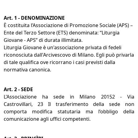
Art. 1 - DENOMINAZIONE
È costituita l’Associazione di Promozione Sociale (APS) –
Ente del Terzo Settore (ETS) denominata: “Liturgia
Giovane - APS” di durata illimitata.
Liturgia Giovane è un'associazione privata di fedeli
riconosciuta dall'Arcivescovo di Milano. Egli può privarla
di tale qualifica ove ricorrano i casi previsti dalla
normativa canonica.
Art. 2 - SEDE
L’Associazione ha sede in Milano 20152 - Via
Castrovillari, 23 Il trasferimento della sede non
comporta modifica statutaria ma l’obbligo della
comunicazione agli uffici competenti.