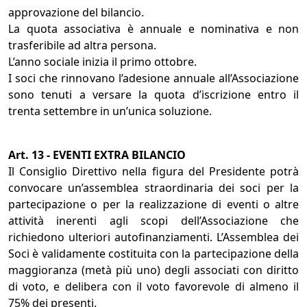
approvazione del bilancio.
La quota associativa è annuale e nominativa e non
trasferibile ad altra persona.
L’anno sociale inizia il primo ottobre.
I soci che rinnovano l’adesione annuale all’Associazione
sono tenuti a versare la quota d’iscrizione entro il
trenta settembre in un’unica soluzione.
Art. 13 - EVENTI EXTRA BILANCIO
Il Consiglio Direttivo nella figura del Presidente potrà
convocare un’assemblea straordinaria dei soci per la
partecipazione o per la realizzazione di eventi o altre
attività inerenti agli scopi dell’Associazione che
richiedono ulteriori autofinanziamenti. L’Assemblea dei
Soci è validamente costituita con la partecipazione della
maggioranza (metà più uno) degli associati con diritto
di voto, e delibera con il voto favorevole di almeno il
75% dei presenti.