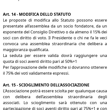
Art. 14 - MODIFICA DELLO STATUTO
Le proposte di modifica allo Statuto possono essere
presentate all’assemblea da un socio fondatore, da un
esponente del Consiglio Direttivo o da almeno il 15% dei
soci con diritto di voto. Il Presidente o chi ne fa le veci
convoca una assemblea straordinaria che delibera a
maggioranza qualificata.
La seduta per essere valida dovrà raggiungere una
quota di soci aventi diritto pari al 50%+1
Per l’approvazione delle modifiche si dovranno ottenere
il 75% dei voti validamente espressi.
Art. 15 - SCIOGLIMENTO DELL’ASSOCIAZIONE
L’Associazione potrà essere sciolta per qualunque causa
con delibera dell’assemblea straordinaria degli
associati. Lo scioglimento sarà ottenuto con una
partecipazione di soci aventi diritto pari al 75%+1 e con