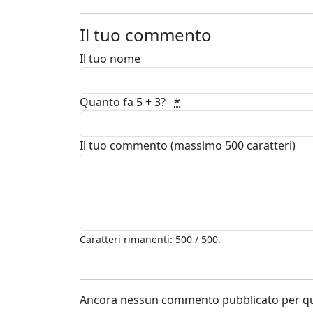
Il tuo commento
Il tuo nome
Quanto fa 5 + 3?
*
Il tuo commento (massimo 500 caratteri)
Caratteri rimanenti: 500 / 500.
Ancora nessun commento pubblicato per que