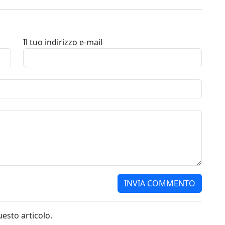
Il tuo indirizzo e-mail
sto articolo.