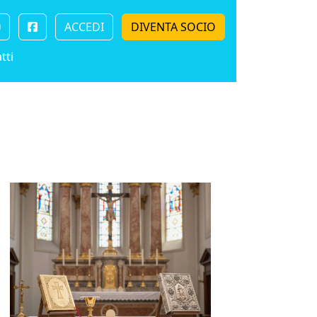
ACCEDI
DIVENTA SOCIO
tti