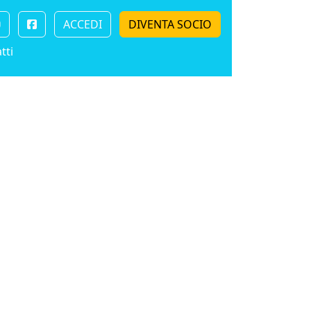
ACCEDI
DIVENTA SOCIO
tti