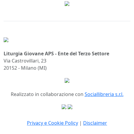
Liturgia Giovane APS - Ente del Terzo Settore
Via Castrovillari, 23
20152 - Milano (MI)
Realizzato in collaborazione con
Sociallibreria s.r.l.
Privacy e Cookie Policy
|
Disclaimer