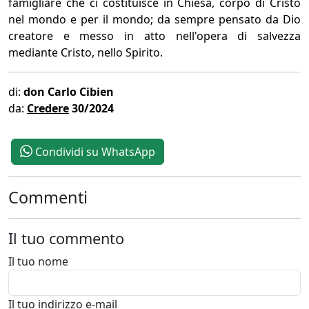
famigliare che ci costituisce in Chiesa, corpo di Cristo
nel mondo e per il mondo; da sempre pensato da Dio
creatore e messo in atto nell'opera di salvezza
mediante Cristo, nello Spirito.
di:
don Carlo Cibien
da:
Credere
30/2024
Condividi su WhatsApp
Commenti
Il tuo commento
Il tuo nome
Il tuo indirizzo e-mail