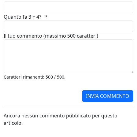
Quanto fa 3 + 4?
*
Il tuo commento (massimo 500 caratteri)
Caratteri rimanenti: 500 / 500.
Ancora nessun commento pubblicato per questo
articolo.