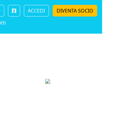
ACCEDI
DIVENTA SOCIO
tti