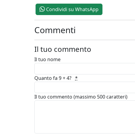
Condividi su WhatsApp
Commenti
Il tuo commento
Il tuo nome
Quanto fa 9 + 4?
*
Il tuo commento (massimo 500 caratteri)