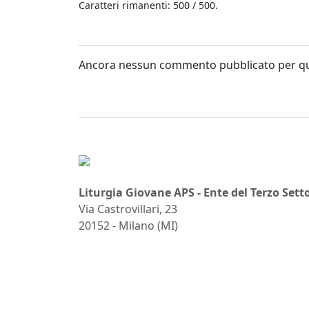
Caratteri rimanenti: 500 / 500.
Ancora nessun commento pubblicato per que
Liturgia Giovane APS - Ente del Terzo Sett
Via Castrovillari, 23
20152 - Milano (MI)