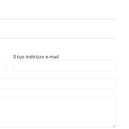
Il tuo indirizzo e-mail