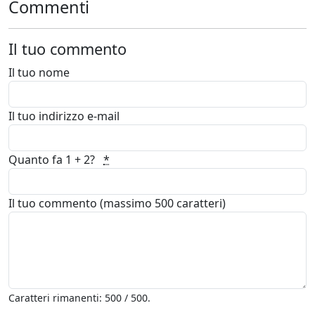
Commenti
Il tuo commento
Il tuo nome
Il tuo indirizzo e-mail
Quanto fa 1 + 2?
*
Il tuo commento (massimo 500 caratteri)
Caratteri rimanenti: 500 / 500.