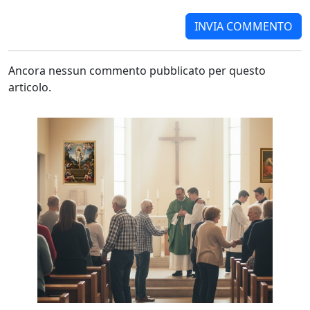
Ancora nessun commento pubblicato per questo
articolo.