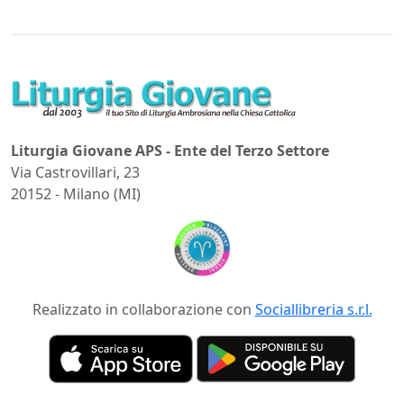
Liturgia Giovane APS - Ente del Terzo Settore
Via Castrovillari, 23
20152 - Milano (MI)
Realizzato in collaborazione con
Sociallibreria s.r.l.