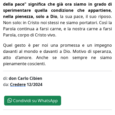
della pace" significa che già ora siamo in grado di
sperimentare quella condizione che appartiene,
nella pienezza, solo a Dio
, la sua pace, il suo riposo.
Non solo: in Cristo noi stessi ne siamo portatori. Così la
Parola continua a farsi carne, e la nostra carne a farsi
Parola, corpo di Cristo vivo.
Quel gesto è per noi una promessa e un impegno
davanti al mondo e davanti a Dio. Motivo di speranza,
atto d'amore. Anche se non sempre ne siamo
pienamente coscienti.
di:
don Carlo Cibien
da:
Credere
12/2024
Condividi su WhatsApp