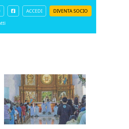
ACCEDI
DIVENTA SOCIO
tti