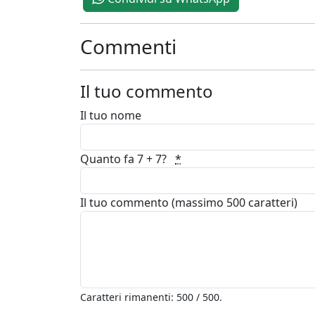
Commenti
Il tuo commento
Il tuo nome
Quanto fa 7 + 7?
*
Il tuo commento (massimo 500 caratteri)
Caratteri rimanenti: 500 / 500.