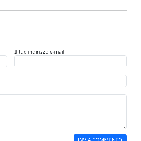
Il tuo indirizzo e-mail