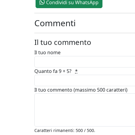
Condividi su WhatsApp
Commenti
Il tuo commento
Il tuo nome
Quanto fa 9 + 5?
*
Il tuo commento (massimo 500 caratteri)
Caratteri rimanenti: 500 / 500.