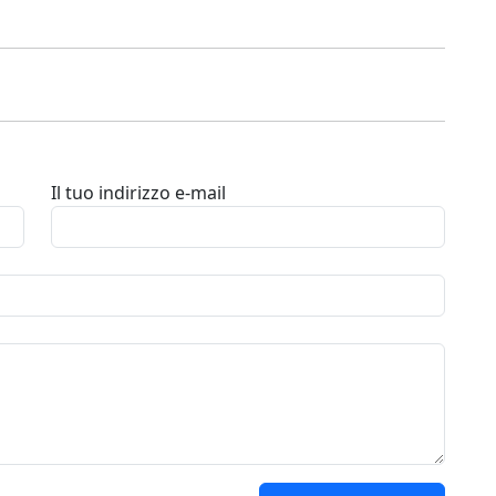
Il tuo indirizzo e-mail