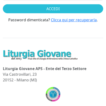
Password dimenticata?
Clicca qui per recuperarla
.
Liturgia Giovane APS - Ente del Terzo Settore
Via Castrovillari, 23
20152 - Milano (MI)