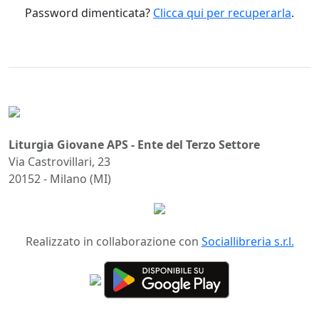
Password dimenticata?
Clicca qui per recuperarla
.
Liturgia Giovane APS - Ente del Terzo Settore
Via Castrovillari, 23
20152 - Milano (MI)
Realizzato in collaborazione con
Sociallibreria s.r.l.