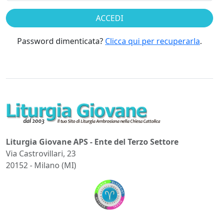
Password dimenticata?
Clicca qui per recuperarla
.
Liturgia Giovane APS - Ente del Terzo Settore
Via Castrovillari, 23
20152 - Milano (MI)