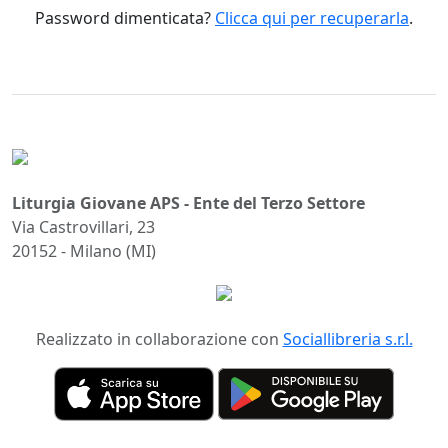
Password dimenticata?
Clicca qui per recuperarla
.
Liturgia Giovane APS - Ente del Terzo Settore
Via Castrovillari, 23
20152 - Milano (MI)
Realizzato in collaborazione con
Sociallibreria s.r.l.