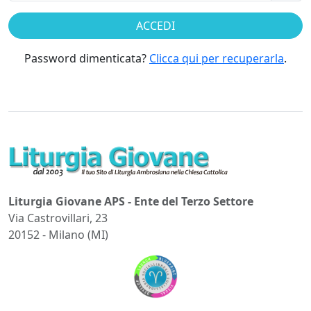
Password dimenticata?
Clicca qui per recuperarla
.
Liturgia Giovane APS - Ente del Terzo Settore
Via Castrovillari, 23
20152 - Milano (MI)