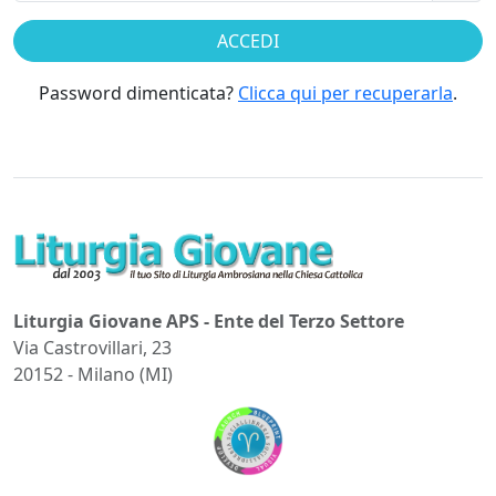
Password dimenticata?
Clicca qui per recuperarla
.
Liturgia Giovane APS - Ente del Terzo Settore
Via Castrovillari, 23
20152 - Milano (MI)