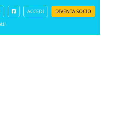
ACCEDI
DIVENTA SOCIO
tti