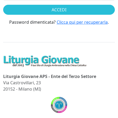
Password dimenticata?
Clicca qui per recuperarla
.
Liturgia Giovane APS - Ente del Terzo Settore
Via Castrovillari, 23
20152 - Milano (MI)