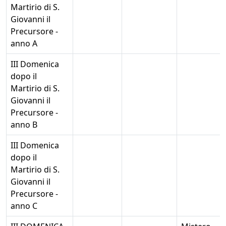
Martirio di S.
Giovanni il
Precursore -
anno A
III Domenica
dopo il
Martirio di S.
Giovanni il
Precursore -
anno B
III Domenica
dopo il
Martirio di S.
Giovanni il
Precursore -
anno C