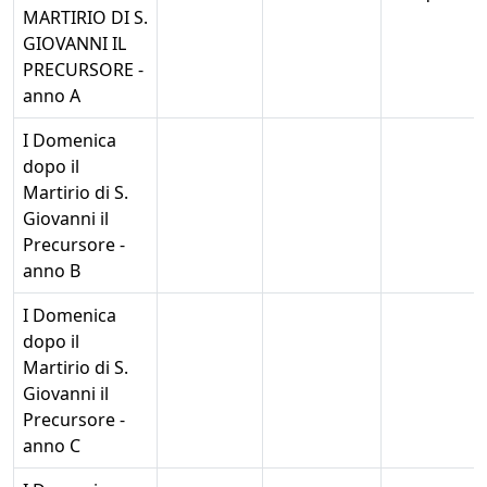
MARTIRIO DI S.
GIOVANNI IL
PRECURSORE -
anno A
I Domenica
dopo il
Martirio di S.
Giovanni il
Precursore -
anno B
I Domenica
dopo il
Martirio di S.
Giovanni il
Precursore -
anno C