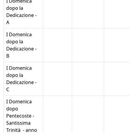
I Domenica
dopo la
Dedicazione -
A
I Domenica
dopo la
Dedicazione -
B
I Domenica
dopo la
Dedicazione -
C
I Domenica
dopo
Pentecoste -
Santissima
Trinità - anno