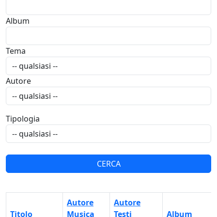
Album
Tema
Autore
Tipologia
Autore
Autore
Titolo
Musica
Testi
Album