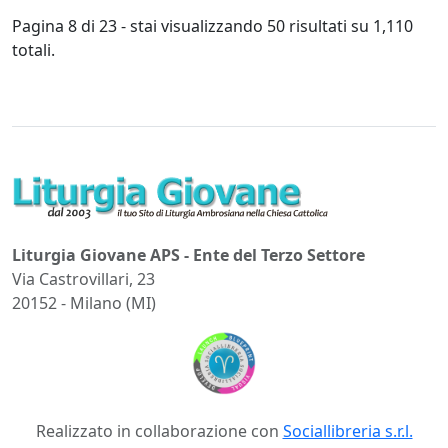
Pagina 8 di 23 - stai visualizzando 50 risultati su 1,110
totali.
Liturgia Giovane APS - Ente del Terzo Settore
Via Castrovillari, 23
20152 - Milano (MI)
Realizzato in collaborazione con
Sociallibreria s.r.l.