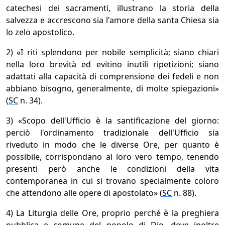
catechesi dei sacramenti, illustrano la storia della
salvezza e accrescono sia l'amore della santa Chiesa sia
lo zelo apostolico.
2) «I riti splendono per nobile semplicità; siano chiari
nella loro brevità ed evitino inutili ripetizioni; siano
adattati alla capacità di comprensione dei fedeli e non
abbiano bisogno, generalmente, di molte spiegazioni»
(
SC
n. 34).
3) «Scopo dell'Ufficio è la santificazione del giorno:
perciò l'ordinamento tradizionale dell'Ufficio sia
riveduto in modo che le diverse Ore, per quanto è
possibile, corrispondano al loro vero tempo, tenendo
presenti però anche le condizioni della vita
contemporanea in cui si trovano specialmente coloro
che attendono alle opere di apostolato» (
SC
n. 88).
4) La Liturgia delle Ore, proprio perché è la preghiera