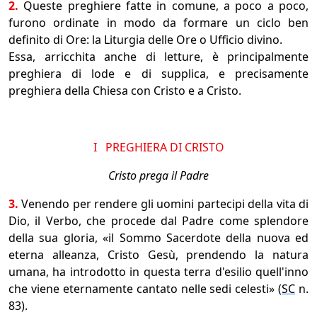
2.
Queste preghiere fatte in comune, a poco a poco,
furono ordinate in modo da formare un ciclo ben
definito di Ore: la Liturgia delle Ore o Ufficio divino.
Essa, arricchita anche di letture, è principalmente
preghiera di lode e di supplica, e precisamente
preghiera della Chiesa con Cristo e a Cristo.
I PREGHIERA DI CRISTO
Cristo prega il Padre
3.
Venendo per rendere gli uomini partecipi della vita di
Dio, il Verbo, che procede dal Padre come splendore
della sua gloria, «il Sommo Sacerdote della nuova ed
eterna alleanza, Cristo Gesù, prendendo la natura
umana, ha introdotto in questa terra d'esilio quell'inno
che viene eternamente cantato nelle sedi celesti» (
SC
n.
83).