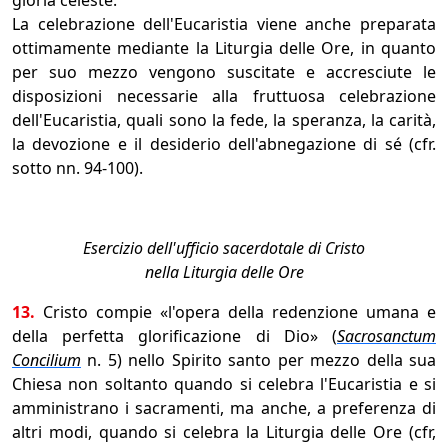
gloria celeste.
La celebrazione dell'Eucaristia viene anche preparata
ottimamente mediante la Liturgia delle Ore, in quanto
per suo mezzo vengono suscitate e accresciute le
disposizioni necessarie alla fruttuosa celebrazione
dell'Eucaristia, quali sono la fede, la speranza, la carità,
la devozione e il desiderio dell'abnegazione di sé (cfr.
sotto nn. 94-100).
Esercizio dell'ufficio sacerdotale di Cristo
nella Liturgia delle Ore
13.
Cristo compie «l'opera della redenzione umana e
della perfetta glorificazione di Dio» (
Sacrosanctum
Concilium
n. 5) nello Spirito santo per mezzo della sua
Chiesa non soltanto quando si celebra l'Eucaristia e si
amministrano i sacramenti, ma anche, a preferenza di
altri modi, quando si celebra la Liturgia delle Ore (cfr,