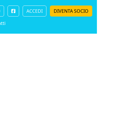
ACCEDI
DIVENTA SOCIO
tti