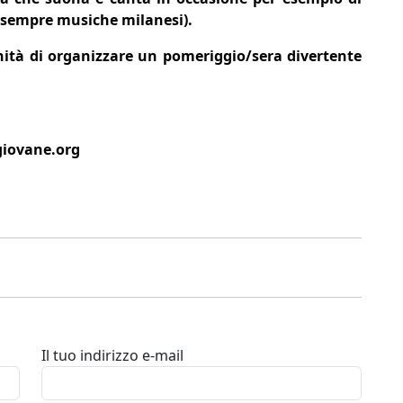
 (sempre musiche milanesi).
nità di organizzare un pomeriggio/sera divertente
giovane.org
Il tuo indirizzo e-mail