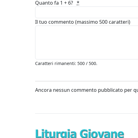
Quanto fa 1 + 6?
*
Il tuo commento (massimo 500 caratteri)
Caratteri rimanenti: 500 / 500.
Ancora nessun commento pubblicato per que