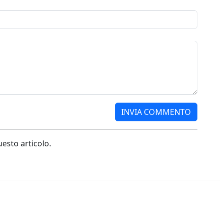
sto articolo.