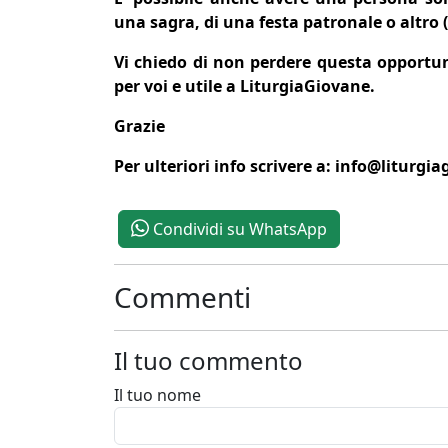
una sagra, di una festa patronale o altro
Vi chiedo di non perdere questa opportu
per voi e utile a LiturgiaGiovane.
Grazie
Per ulteriori info scrivere a:
info@liturgia
Condividi su WhatsApp
Commenti
Il tuo commento
Il tuo nome