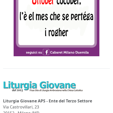
Liturgia Giovane APS - Ente del Terzo Settore
Via Castrovillari, 23
20152 - Milano (MI)