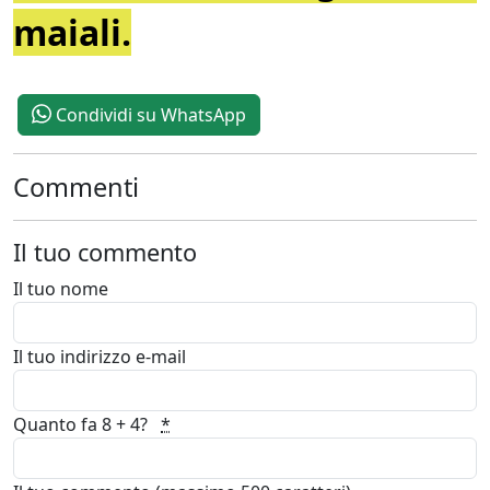
maiali.
Condividi su WhatsApp
Commenti
Il tuo commento
Il tuo nome
Il tuo indirizzo e-mail
Quanto fa 8 + 4?
*