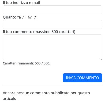
Il tuo indirizzo e-mail
Quanto fa 7 + 6?
*
Il tuo commento (massimo 500 caratteri)
Caratteri rimanenti: 500 / 500.
Ancora nessun commento pubblicato per questo
articolo.