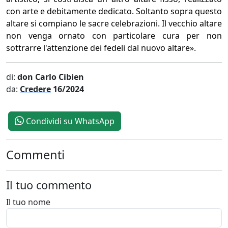
con arte e debitamente dedicato. Soltanto sopra questo
altare si compiano le sacre celebrazioni. Il vecchio altare
non venga ornato con particolare cura per non
sottrarre l'attenzione dei fedeli dal nuovo altare».
di:
don Carlo Cibien
da:
Credere
16/2024
Condividi su WhatsApp
Commenti
Il tuo commento
Il tuo nome