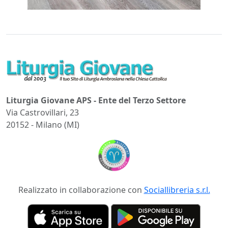
Liturgia Giovane APS - Ente del Terzo Settore
Via Castrovillari, 23
20152 - Milano (MI)
Realizzato in collaborazione con
Sociallibreria s.r.l.