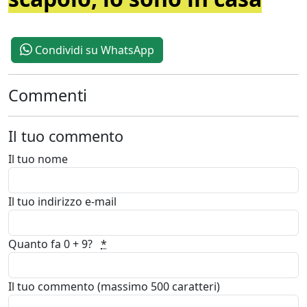
Condividi su WhatsApp
Commenti
Il tuo commento
Il tuo nome
Il tuo indirizzo e-mail
Quanto fa 0 + 9?
*
Il tuo commento (massimo 500 caratteri)