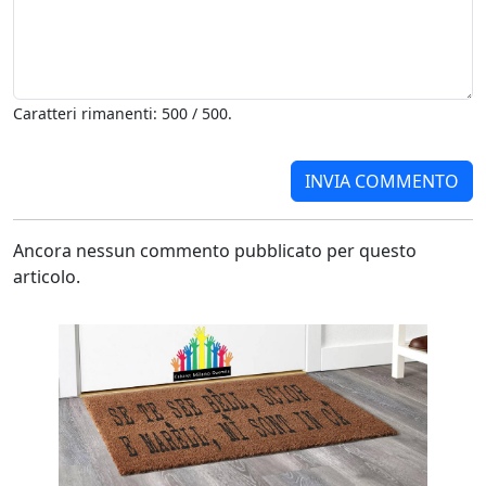
Caratteri rimanenti: 500 / 500.
Ancora nessun commento pubblicato per questo
articolo.