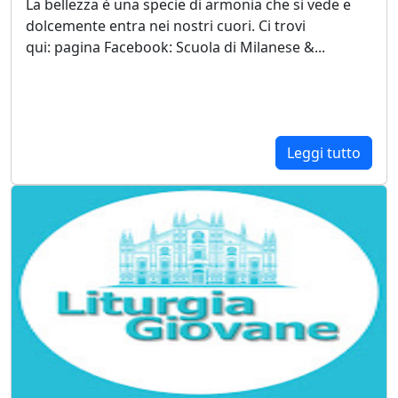
La bellezza è una specie di armonia che si vede e
dolcemente entra nei nostri cuori. Ci trovi
qui: pagina Facebook: Scuola di Milanese &...
Leggi tutto