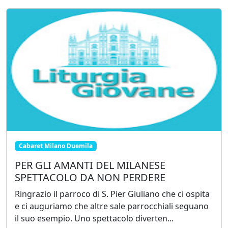
Cabaret Milano Duemila
PER GLI AMANTI DEL MILANESE
SPETTACOLO DA NON PERDERE
Ringrazio il parroco di S. Pier Giuliano che ci ospita
e ci auguriamo che altre sale parrocchiali seguano
il suo esempio. Uno spettacolo diverten...