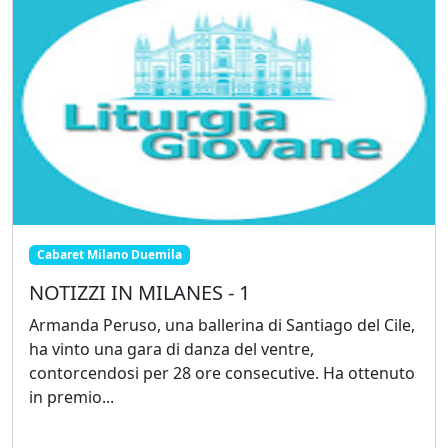
Cabaret Milano Duemila
NOTIZZI IN MILANES - 1
Armanda Peruso, una ballerina di Santiago del Cile,
ha vinto una gara di danza del ventre,
contorcendosi per 28 ore consecutive. Ha ottenuto
in premio...