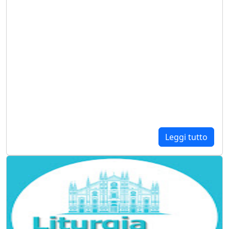
Leggi tutto