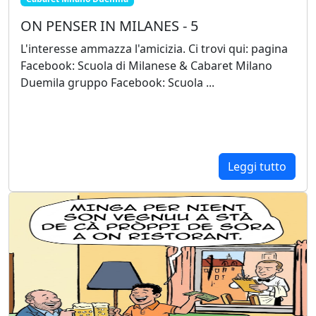
ON PENSER IN MILANES - 5
L'interesse ammazza l'amicizia. Ci trovi qui: pagina
Facebook: Scuola di Milanese & Cabaret Milano
Duemila gruppo Facebook: Scuola ...
Leggi tutto