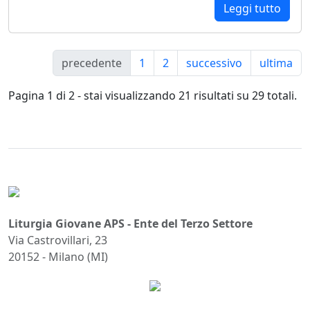
Leggi tutto
precedente
1
2
successivo
ultima
Pagina 1 di 2 - stai visualizzando 21 risultati su 29 totali.
Liturgia Giovane APS - Ente del Terzo Settore
Via Castrovillari, 23
20152 - Milano (MI)