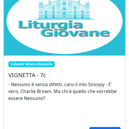
Cabaret Milano Duemila
VIGNETTA - 7c
- Nessuno è senza difetti, caro il mio Snoopy - E'
vero, Charlie Brown. Ma chi è quello che vorrebbe
essere Nessuno?