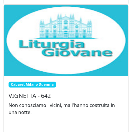
Cabaret Milano Duemila
VIGNETTA - 642
Non conosciamo i vicini, ma l'hanno costruita in
una notte!