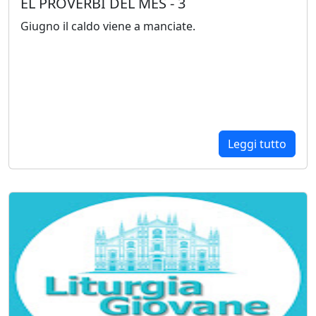
EL PROVERBI DEL MES - 3
Giugno il caldo viene a manciate.
Leggi tutto