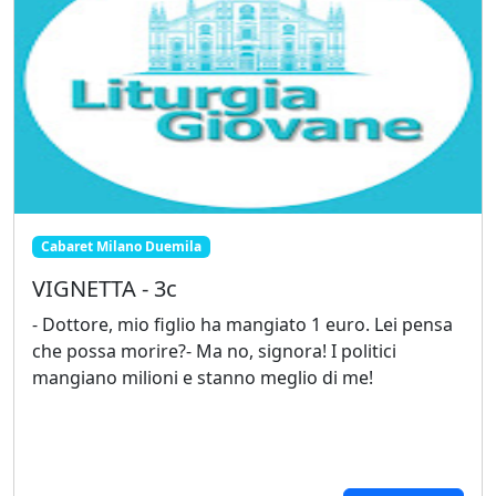
Cabaret Milano Duemila
VIGNETTA - 3c
- Dottore, mio figlio ha mangiato 1 euro. Lei pensa
che possa morire?- Ma no, signora! I politici
mangiano milioni e stanno meglio di me!