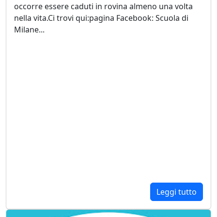
occorre essere caduti in rovina almeno una volta
nella vita.Ci trovi qui:pagina Facebook: Scuola di
Milane...
Leggi tutto