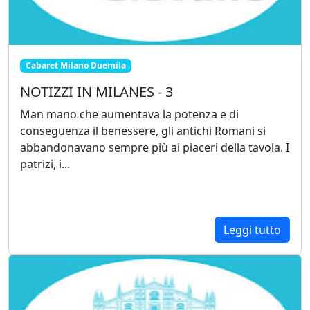
Cabaret Milano Duemila
NOTIZZI IN MILANES - 3
Man mano che aumentava la potenza e di
conseguenza il benessere, gli antichi Romani si
abbandonavano sempre più ai piaceri della tavola. I
patrizi, i...
Leggi tutto